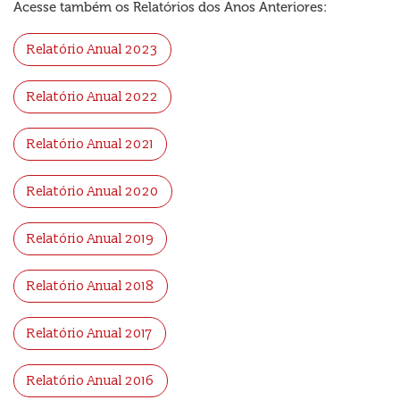
Acesse também os Relatórios dos Anos Anteriores:
Relatório Anual 2023
Relatório Anual 2022
Relatório Anual 2021
Relatório Anual 2020
Relatório Anual 2019
Relatório Anual 2018
Relatório Anual 2017
Relatório Anual 2016