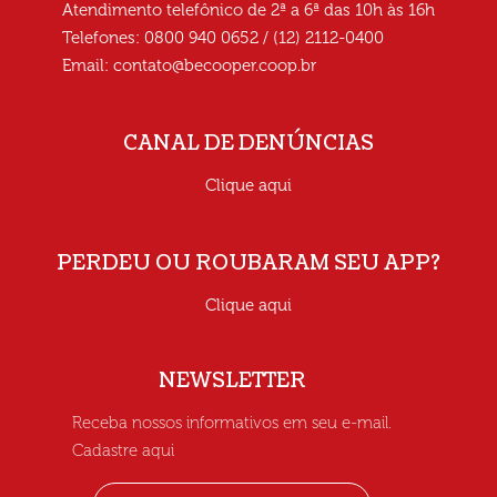
Atendimento telefônico de 2ª a 6ª das 10h às 16h
Telefones: 0800 940 0652 / (12) 2112-0400
Email:
contato@becooper.coop.br
CANAL DE DENÚNCIAS
Clique aqui
PERDEU OU ROUBARAM SEU APP?
Clique aqui
NEWSLETTER
Receba nossos informativos em seu e-mail.
Cadastre aqui