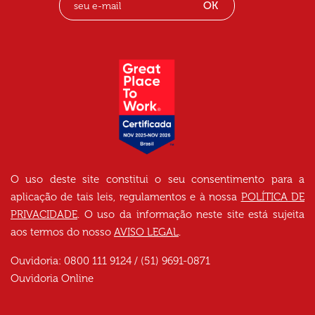
OK
O uso deste site constitui o seu consentimento para a
aplicação de tais leis, regulamentos e à nossa
POLÍTICA DE
PRIVACIDADE
. O uso da informação neste site está sujeita
aos termos do nosso
AVISO LEGAL
.
Ouvidoria: 0800 111 9124 / (51) 9691-0871
Ouvidoria Online