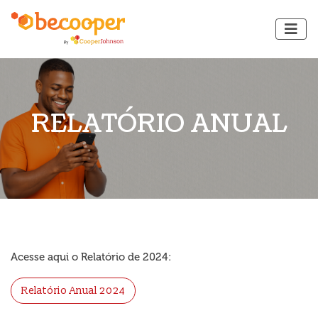
RELATÓRIO ANUAL
Acesse aqui o Relatório de 2024:
Relatório Anual 2024