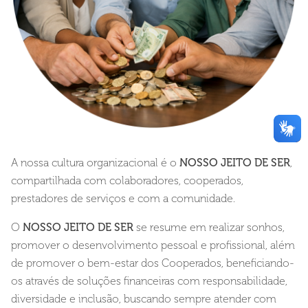
A nossa cultura organizacional é o
NOSSO JEITO DE SER
,
compartilhada com colaboradores, cooperados,
prestadores de serviços e com a comunidade.
O
NOSSO JEITO DE SER
se resume em realizar sonhos,
promover o desenvolvimento pessoal e profissional, além
de promover o bem-estar dos Cooperados, beneficiando-
os através de soluções financeiras com responsabilidade,
diversidade e inclusão, buscando sempre atender com