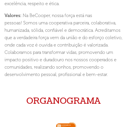
excelência, respeito e ética.
Valores:
Na BeCooper, nossa força está nas
pessoas! Somos uma cooperativa parceira, colaborativa,
humanizada, sólida, confiável e democrática. Acreditamos
que a verdadeira força vem da união e do esforço coletivo,
onde cada voz é ouvida e contribuição é valorizada.
Colaboramos para transformar vidas, promovendo um
impacto positivo e duradouro nos nossos cooperados e
comunidades, realizando sonhos, promovendo o
desenvolvimento pessoal, profissional e bem-estar.
ORGANOGRAMA