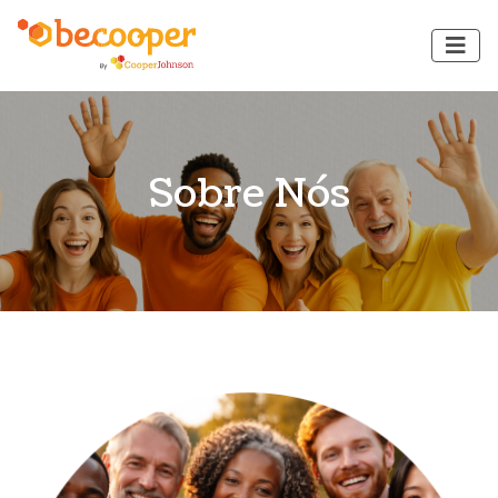
Sobre Nós