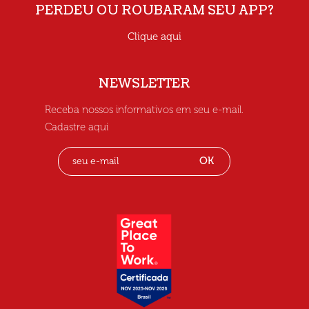
PERDEU OU ROUBARAM SEU APP?
Clique aqui
NEWSLETTER
Receba nossos informativos em seu e-mail.
Cadastre aqui
OK