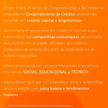
Dentre todos os ramos do Cooperativismo, a BeCooper se
enquadra no
Cooperativismo de Crédito
, oferecendo
soluções em
crédito, capital e empréstimos
.
Somos uma empresa sem fins lucrativos, exclusiva para
funcionários das
companhias conveniadas
, aposentados
que, quando em atividade, atendiam aos critérios
estatutários de associação, além de colaboradores da
própria cooperativa.
Oferecemos produtos, serviços financeiros e benefícios
nos ramos:
SOCIAL, EDUCACIONAL e TÉCNICO
.
Aqui a diferença é que o Cooperado é dono e se beneficia
dessa condição com
juros baixos e rendimentos
maiores
.