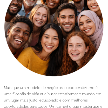
Mais que um modelo de negócios, o cooperativismo é
uma filosofia de vida que busca transformar o mundo em
um lugar mais justo, equilibrado e com melhores
oportunidades para todos. Um caminho que mostra que é