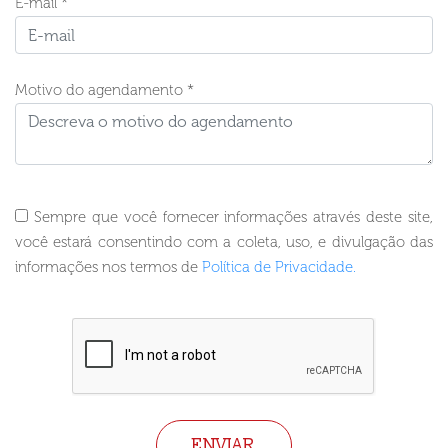
E-mail *
Motivo do agendamento *
Sempre que você fornecer informações através deste site,
você estará consentindo com a coleta, uso, e divulgação das
informações nos termos de
Política de Privacidade.