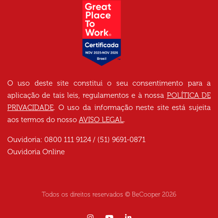
O uso deste site constitui o seu consentimento para a
aplicação de tais leis, regulamentos e à nossa
POLÍTICA DE
PRIVACIDADE
. O uso da informação neste site está sujeita
aos termos do nosso
AVISO LEGAL
.
Ouvidoria: 0800 111 9124 / (51) 9691-0871
Ouvidoria Online
Todos os direitos reservados © BeCooper
2026