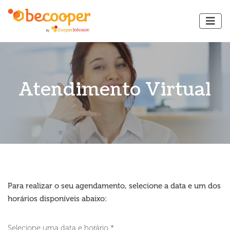
Atendimento Virtual
Para realizar o seu agendamento, selecione a data e um dos
horários disponíveis abaixo:
Selecione uma data e horário *