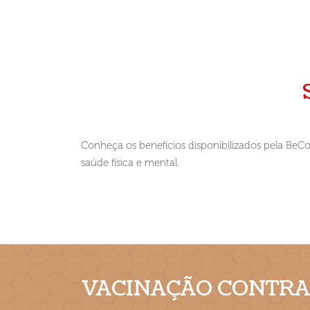
Conheça os benefícios disponibilizados pela BeC
saúde física e mental.
VACINAÇÃO CONTRA