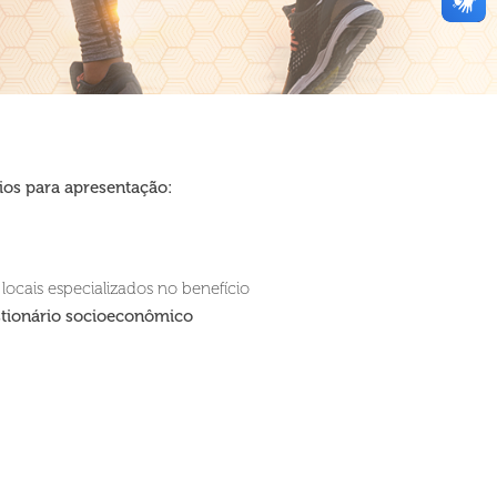
os para apresentação:
locais especializados no benefício
tionário socioeconômico