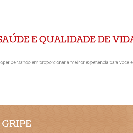
SAÚDE E QUALIDADE DE VID
ooper pensando em proporcionar a melhor experiência para você e a
 GRIPE