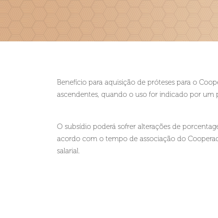
Benefício para aquisição de próteses para o Coo
ascendentes, quando o uso for indicado por um p
O subsídio poderá sofrer alterações de porcentag
acordo com o tempo de associação do Cooperado 
salarial.