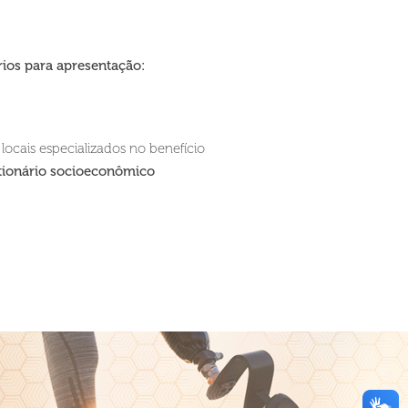
ios para apresentação:
locais especializados no benefício
tionário socioeconômico