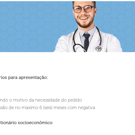
ios para apresentação:
endo o motivo da necessidade do pedido
são de no máximo 6 (seis) meses com negativa
tionário socioeconômico