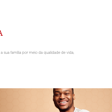
A
 sua família por meio da qualidade de vida,