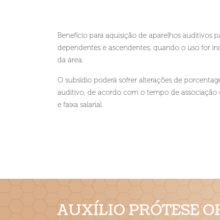
Benefício para aquisição de aparelhos auditivos 
dependentes e ascendentes, quando o uso for ind
da área.
O subsídio poderá sofrer alterações de porcenta
auditivo, de acordo com o tempo de associação 
e faixa salarial.
AUXÍLIO PRÓTESE O