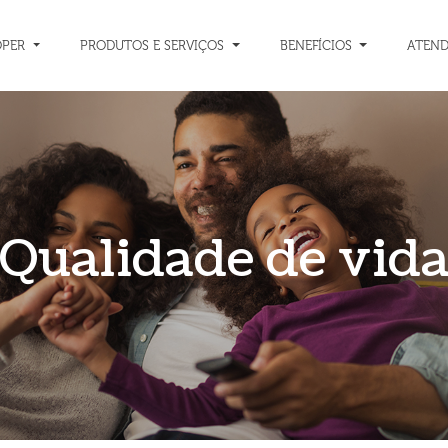
OPER
PRODUTOS E SERVIÇOS
BENEFÍCIOS
ATEN
Qualidade de vid