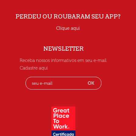
PERDEU OU ROUBARAM SEU APP?
Clique aqui
NEWSLETTER
Receba nossos informativos em seu e-mail.
Cadastre aqui
OK