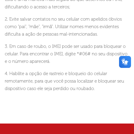
dificultando o acesso a terceiros;
2. Evite salvar contatos no seu celular com apelidos óbvios
como "pai", "mãe", "irmã". Utilizar nomes menos evidentes
dificulta a ação de pessoas mal-intencionadas.
3. Em caso de roubo, o IMEI pode ser usado para bloquear o
celular. Para encontrar o IMEI, digite *#06# no seu dispositivo
e o número aparecerá.
4. Habilite a opção de rastreio e bloqueio do celular
remotamente, para que você possa localizar e bloquear seu
dispositivo caso ele seja perdido ou roubado.