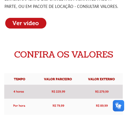
PARTE, OU EM PACOTE DE LOCAÇÃO - CONSULTAR VALORES.
CONFIRA OS VALORES