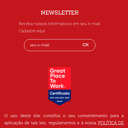
NEWSLETTER
Receba nossos informativos em seu e-mail.
Cadastre aqui
OK
O uso deste site constitui o seu consentimento para a
aplicação de tais leis, regulamentos e à nossa
POLÍTICA DE