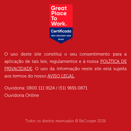
O uso deste site constitui o seu consentimento para a
aplicação de tais leis, regulamentos e à nossa
POLÍTICA DE
PRIVACIDADE
. O uso da informação neste site está sujeita
aos termos do nosso
AVISO LEGAL
.
Ouvidoria: 0800 111 9124 / (51) 9691-0871
Ouvidoria Online
Todos os direitos reservados © BeCooper
2026