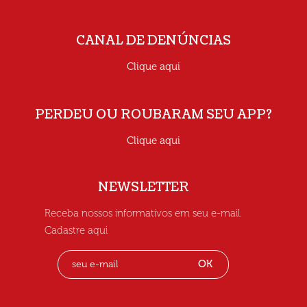
CANAL DE DENÚNCIAS
Clique aqui
PERDEU OU ROUBARAM SEU APP?
Clique aqui
NEWSLETTER
Receba nossos informativos em seu e-mail.
Cadastre aqui
OK