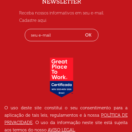
NEWSLETTER
Receba nossos informativos em seu e-mail.
Cadastre aqui
OK
O uso deste site constitui o seu consentimento para a
aplicação de tais leis, regulamentos e à nossa
POLÍTICA DE
PRIVACIDADE
. O uso da informação neste site está sujeita
aos termos do nosso
AVISO LEGAL
.