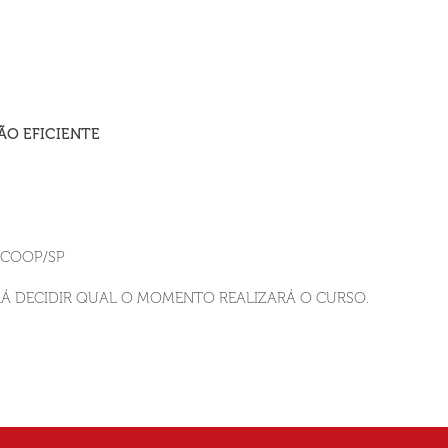
ÃO EFICIENTE
ESCOOP/SP
ERÁ DECIDIR QUAL O MOMENTO REALIZARÁ O CURSO.