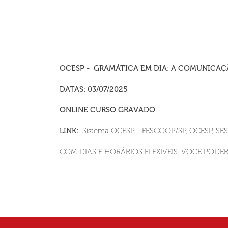
OCESP - GRAMÁTICA EM DIA: A COMUNICAÇ
DATAS: 03/07/2025
ONLINE CURSO GRAVADO
LINK:
Sistema OCESP - FESCOOP/SP, OCESP, S
COM DIAS E HORÁRIOS FLEXIVEIS. VOCE POD